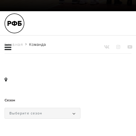
Главная
Команда
Сезон
Выберите сезон