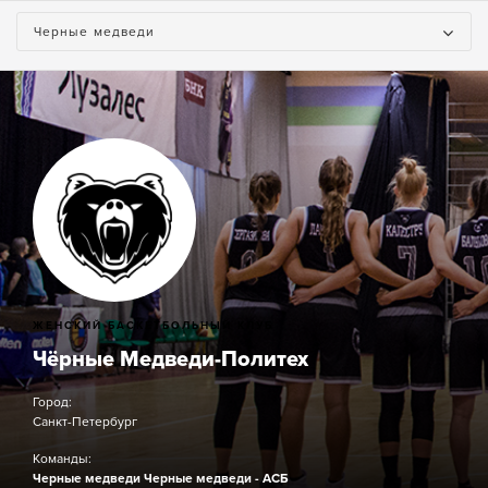
Черные медведи
ЖЕНСКИЙ БАСКЕТБОЛЬНЫЙ КЛУБ
Чёрные Медведи-Политех
Город:
Санкт-Петербург
Команды:
Черные медведи
Черные медведи - АСБ